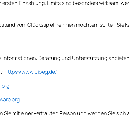
 ersten Einzahlung. Limits sind besonders wirksam, wen
Abstand vom Glücksspiel nehmen möchten, sollten Sie k
die Informationen, Beratung und Unterstützung anbieten
t:
https://www.bioeg.de/
.org
ware.org
 Sie mit einer vertrauten Person und wenden Sie sich an