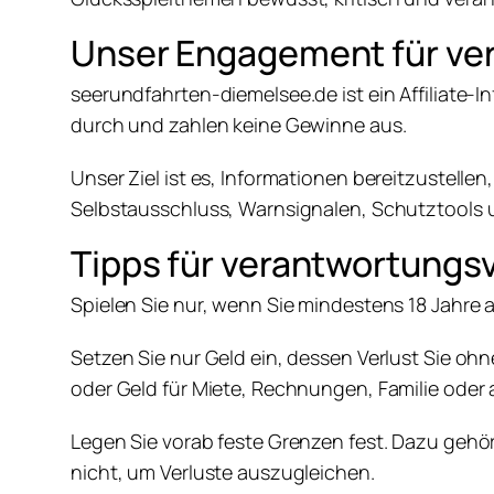
Unser Engagement für ver
seerundfahrten-diemelsee.de ist ein Affiliate-I
durch und zahlen keine Gewinne aus.
Unser Ziel ist es, Informationen bereitzustelle
Selbstausschluss, Warnsignalen, Schutztools 
Tipps für verantwortungsv
Spielen Sie nur, wenn Sie mindestens 18 Jahre a
Setzen Sie nur Geld ein, dessen Verlust Sie ohn
oder Geld für Miete, Rechnungen, Familie oder 
Legen Sie vorab feste Grenzen fest. Dazu gehör
nicht, um Verluste auszugleichen.