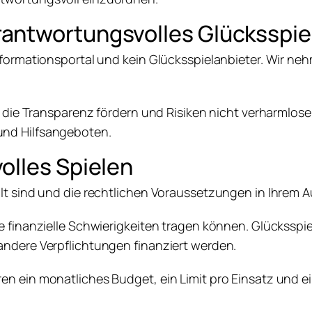
antwortungsvolles Glücksspie
nformationsportal und kein Glücksspielanbieter. Wir neh
n, die Transparenz fördern und Risiken nicht verharmlos
und Hilfsangeboten.
olles Spielen
lt sind und die rechtlichen Voraussetzungen in Ihrem Au
e finanzielle Schwierigkeiten tragen können. Glücksspie
andere Verpflichtungen finanziert werden.
en ein monatliches Budget, ein Limit pro Einsatz und ei