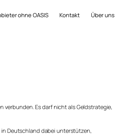
bieter ohne OASIS
Kontakt
Über uns
n verbunden. Es darf nicht als Geldstrategie,
 in Deutschland dabei unterstützen,