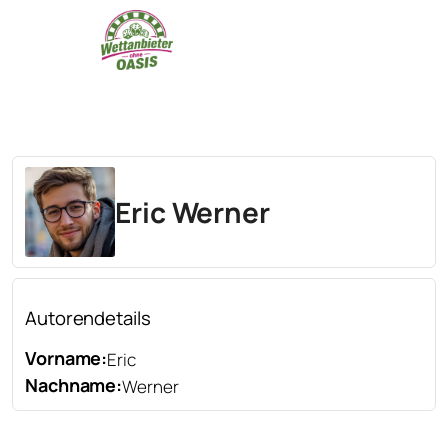
Eric Werner
Autorendetails
Vorname:
Eric
Nachname:
Werner