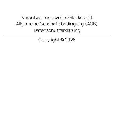
Verantwortungsvolles Glücksspiel
Allgemeine Geschäftsbedingung (AGB)
Datenschutzerklärung
Copyright © 2026